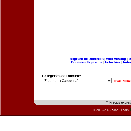
Registro de Dominios
|
Web Hosting
|
D
Dominios Expirados
|
Industrias
|
Indu
Categorías de Dominio:
[Pág. princi
** Precios expre
© 2002/2022 Solo10.com