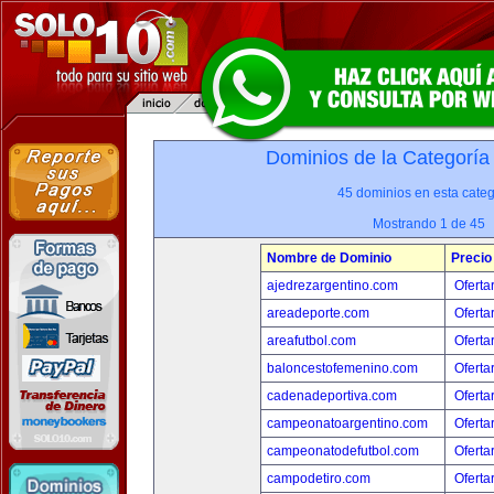
Dominios de la Categoría
45 dominios en esta categ
Mostrando 1 de 45
Nombre de Dominio
Precio
ajedrezargentino.com
Oferta
areadeporte.com
Oferta
areafutbol.com
Oferta
baloncestofemenino.com
Oferta
cadenadeportiva.com
Oferta
campeonatoargentino.com
Oferta
campeonatodefutbol.com
Oferta
campodetiro.com
Oferta