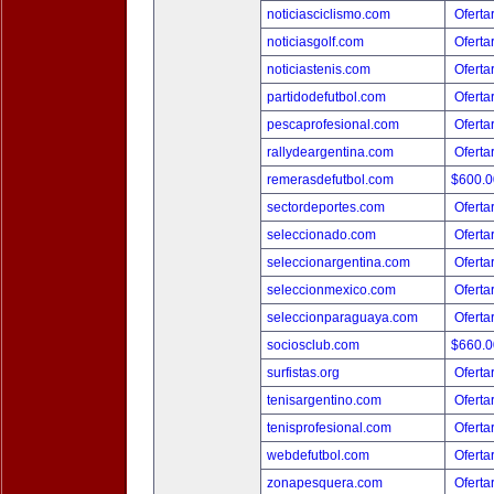
noticiasciclismo.com
Oferta
noticiasgolf.com
Oferta
noticiastenis.com
Oferta
partidodefutbol.com
Oferta
pescaprofesional.com
Oferta
rallydeargentina.com
Oferta
remerasdefutbol.com
$600.
sectordeportes.com
Oferta
seleccionado.com
Oferta
seleccionargentina.com
Oferta
seleccionmexico.com
Oferta
seleccionparaguaya.com
Oferta
sociosclub.com
$660.
surfistas.org
Oferta
tenisargentino.com
Oferta
tenisprofesional.com
Oferta
webdefutbol.com
Oferta
zonapesquera.com
Oferta