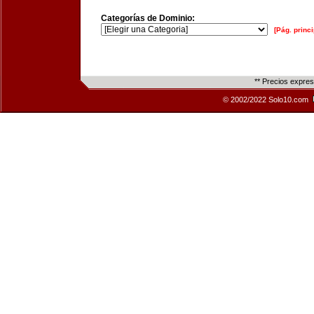
Categorías de Dominio:
[Pág. princi
** Precios expre
© 2002/2022 Solo10.com