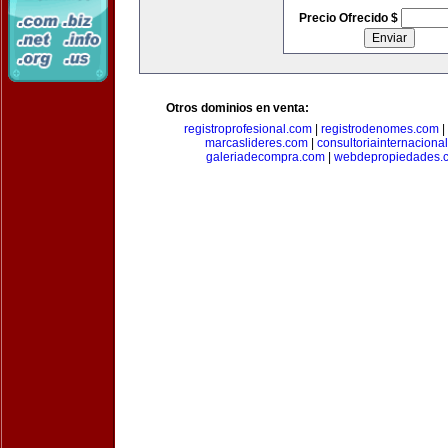
Precio Ofrecido $
Otros dominios en venta:
registroprofesional.com
|
registrodenomes.com
|
marcaslideres.com
|
consultoriainternaciona
galeriadecompra.com
|
webdepropiedades.