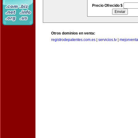
Precio Ofrecido $
Otros dominios en venta:
registrodepatentes.com.es
|
servicios.tv
|
mejorvent