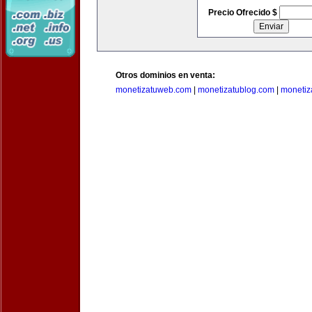
Precio Ofrecido $
Otros dominios en venta:
monetizatuweb.com
|
monetizatublog.com
|
monetiz