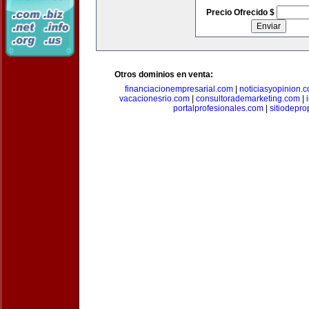
Precio Ofrecido $
Otros dominios en venta:
financiacionempresarial.com
|
noticiasyopinion.
vacacionesrio.com
|
consultorademarketing.com
|
portalprofesionales.com
|
sitiodepr