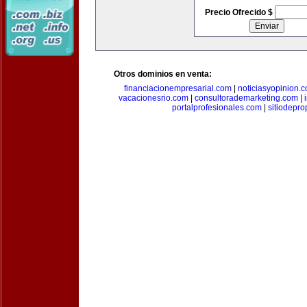
Precio Ofrecido $
Otros dominios en venta:
financiacionempresarial.com
|
noticiasyopinion.
vacacionesrio.com
|
consultorademarketing.com
|
portalprofesionales.com
|
sitiodepr