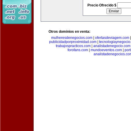
Precio Ofrecido $
Otros dominios en venta:
mulheresdenegocios.com
|
ofertasdeviagem.com
publicidadporproximidad.com
|
tecnologiaynegocio
trabajospracticos.com
|
analistadenegocio.com
forofans.com
|
mundoeventos.com
|
por
analistadenegocios.co