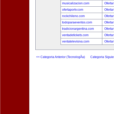
musicalizacion.com
Ofertar
ofertaportv.com
Ofertar
rockchileno.com
Ofertar
todoparaeventos.com
Ofertar
tradicionargentina.com
Ofertar
ventadetickets.com
Ofertar
ventatelevisiva.com
Ofertar
<< Categoria Anterior (TecnologÃ­a)
Categoria Siguie