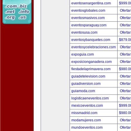
eventosenargentina.com
$999.
eventosglobales.com
Ofertar
eventosmasivos.com
Ofertar
eventosparaguay.com
Ofertar
eventosusa.com
Ofertar
eventosybanquetes.com
$879.
eventosycelebraciones.com
Ofertar
expoguia.com
Ofertar
exposicionganadera.com
Ofertar
fiestadelaprimavera.com
$980.
guiadetelevision.com
Ofertar
guiadiversion.com
Ofertar
guiamoda.com
Ofertar
logisticaeneventos.com
Ofertar
mexicoeventos.com
$999.
missmadrid.com
$980.
modamujeres.com
Ofertar
mundoeventos.com
Ofertar